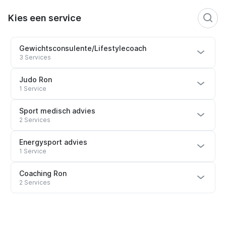
Kies een service
Gewichtsconsulente/Lifestylecoach
3 Services
Judo Ron
1 Service
Sport medisch advies
2 Services
Energysport advies
1 Service
Coaching Ron
2 Services